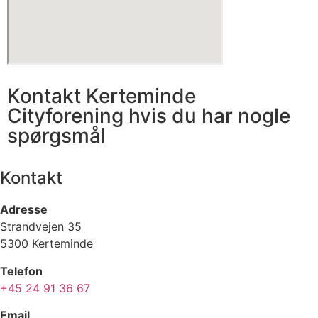
Kontakt Kerteminde
Cityforening hvis du har nogle
spørgsmål
Kontakt
Adresse
Strandvejen 35
5300 Kerteminde
Telefon
+45 24 91 36 67
Email