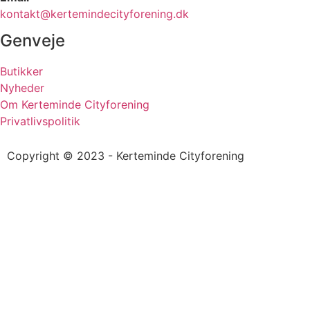
kontakt@kertemindecityforening.dk
Genveje
Butikker
Nyheder
Om Kerteminde Cityforening
Privatlivspolitik
Copyright © 2023 - Kerteminde Cityforening