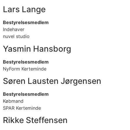
Lars Lange
Bestyrelsesmedlem
Indehaver
nuvel studio
Yasmin Hansborg
Bestyrelsesmedlem
NyForm Kerteminde
Søren Lausten Jørgensen
Bestyrelsesmedlem
Købmand
SPAR Kerteminde
Rikke Steffensen