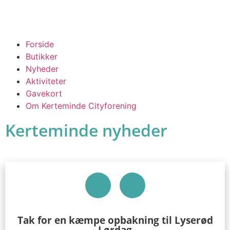
Forside
Butikker
Nyheder
Aktiviteter
Gavekort
Om Kerteminde Cityforening
Kerteminde nyheder
Tak for en kæmpe opbakning til Lyserød