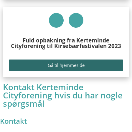
Fuld opbakning fra Kerteminde
Cityforening til Kirsebærfestivalen 2023
Gå til hjemmeside
Kontakt Kerteminde
Cityforening hvis du har nogle
spørgsmål
Kontakt