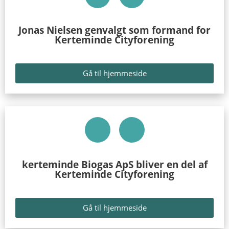
Jonas Nielsen genvalgt som formand for
Kerteminde Cityforening
Gå til hjemmeside
kerteminde Biogas ApS bliver en del af
Kerteminde Cityforening
Gå til hjemmeside