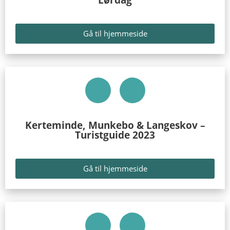
Lørdag
Gå til hjemmeside
Kerteminde, Munkebo & Langeskov –
Turistguide 2023
Gå til hjemmeside