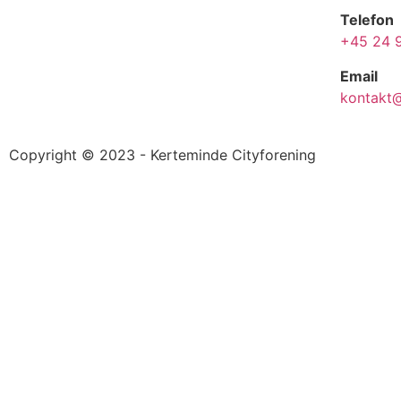
Telefon
+45 24 9
Email
kontakt@
Copyright © 2023 - Kerteminde Cityforening