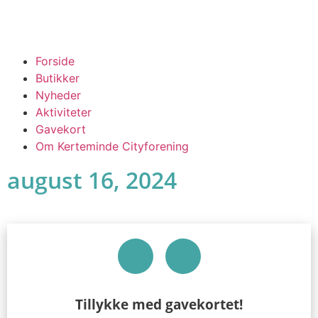
Forside
Butikker
Nyheder
Aktiviteter
Gavekort
Om Kerteminde Cityforening
august 16, 2024
Tillykke med gavekortet!