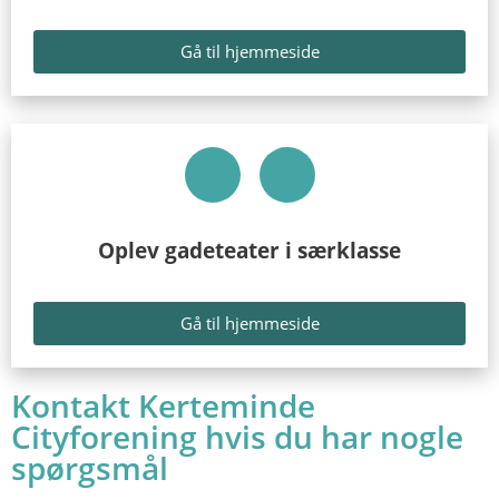
Gå til hjemmeside
Oplev gadeteater i særklasse
Gå til hjemmeside
Kontakt Kerteminde
Cityforening hvis du har nogle
spørgsmål