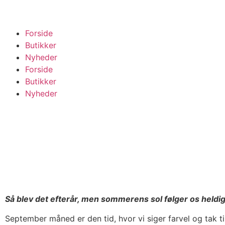
Forside
Butikker
Nyheder
Forside
Butikker
Nyheder
Så blev det efterår, men sommerens sol følger os heldig
September måned er den tid, hvor vi siger farvel og tak t